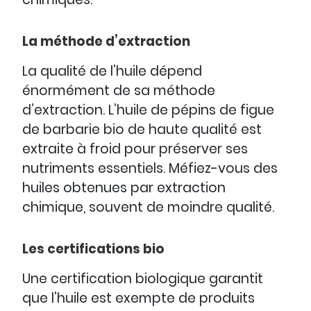
La méthode d’extraction
La qualité de l’huile dépend
énormément de sa méthode
d’extraction. L’huile de pépins de figue
de barbarie bio de haute qualité est
extraite à froid pour préserver ses
nutriments essentiels. Méfiez-vous des
huiles obtenues par extraction
chimique, souvent de moindre qualité.
Les certifications bio
Une certification biologique garantit
que l’huile est exempte de produits