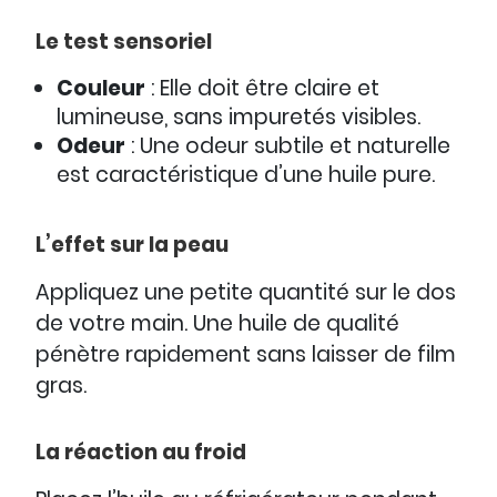
Le test sensoriel
Couleur
: Elle doit être claire et
lumineuse, sans impuretés visibles.
Odeur
: Une odeur subtile et naturelle
est caractéristique d’une huile pure.
L’effet sur la peau
Appliquez une petite quantité sur le dos
de votre main. Une huile de qualité
pénètre rapidement sans laisser de film
gras.
La réaction au froid