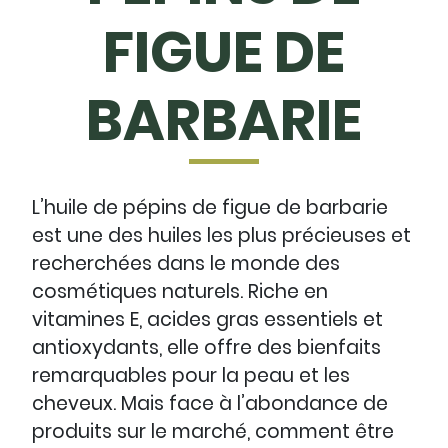
FIGUE DE
BARBARIE
L’huile de pépins de figue de barbarie
est une des huiles les plus précieuses et
recherchées dans le monde des
cosmétiques naturels. Riche en
vitamines E, acides gras essentiels et
antioxydants, elle offre des bienfaits
remarquables pour la peau et les
cheveux. Mais face à l’abondance de
produits sur le marché, comment être