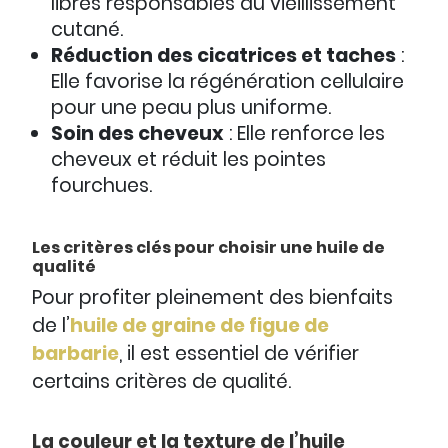
libres responsables du vieillissement
cutané.
Réduction des cicatrices et taches
:
Elle favorise la régénération cellulaire
pour une peau plus uniforme.
Soin des cheveux
: Elle renforce les
cheveux et réduit les pointes
fourchues.
Les critères clés pour choisir une huile de
qualité
Pour profiter pleinement des bienfaits
de l’
huile de graine de figue de
barbarie
, il est essentiel de vérifier
certains critères de qualité.
La couleur et la texture de l’huile