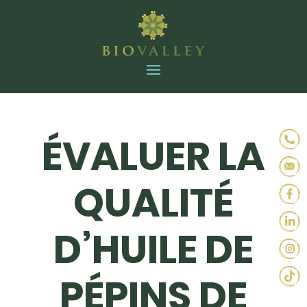
ÉVALUER LA
QUALITÉ
D’HUILE DE
PÉPINS DE