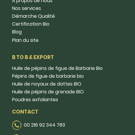
Â propos de nous
Nos services
Démarche Qualité
Certification Bio
Blog
Plan du site
B TO B & EXPORT
Huile de pépins de figue de Barbarie Bio
Pépins de figue de barbarie bio
Huile de noyaux de dattes BIO
Huile de pépins de grenade BIO
Poudres exfoliantes
CONTACT
00 216 92 344 783