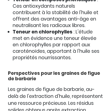
Ces antioxydants naturels
contribuent à la stabilité de l’huile et
offrent des avantages anti-âge en
neutralisant les radicaux libres.
Teneur en chlorophylles
: L’étude
met en évidence une teneur élevée
en chlorophylles par rapport aux
caroténoïdes, apportant à l’huile ses
propriétés nourrissantes.
Perspectives pour les graines de figue
de barbarie
Les graines de figue de barbarie, au-
delà de l’extraction d’huile, représentent
une ressource précieuse. Les résidus
solides obtenus après extraction