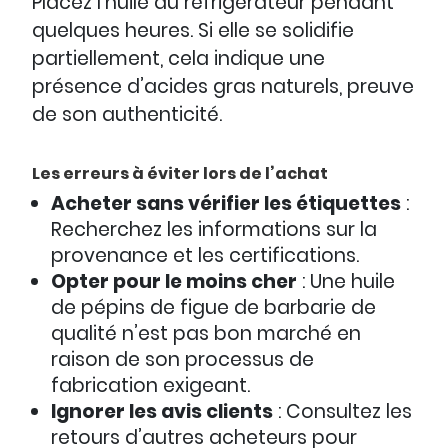
Placez l’huile au réfrigérateur pendant
quelques heures. Si elle se solidifie
partiellement, cela indique une
présence d’acides gras naturels, preuve
de son authenticité.
Les erreurs à éviter lors de l’achat
Acheter sans vérifier les étiquettes
:
Recherchez les informations sur la
provenance et les certifications.
Opter pour le moins cher
: Une huile
de pépins de figue de barbarie de
qualité n’est pas bon marché en
raison de son processus de
fabrication exigeant.
Ignorer les avis clients
: Consultez les
retours d’autres acheteurs pour