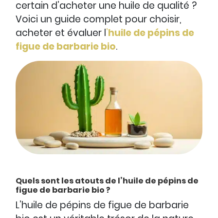
certain d’acheter une huile de qualité ?
Voici un guide complet pour choisir,
acheter et évaluer l
’
huile de pépins de
figue de barbarie bio
.
Quels sont les atouts de l’huile de pépins de
figue de barbarie bio ?
L’huile de pépins de figue de barbarie