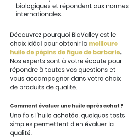
biologiques et répondent aux normes
internationales.
Découvrez pourquoi BioValley est le
choix idéal pour obtenir la
meilleure
huile de pépins de figue de barbarie
.
Nos experts sont à votre écoute pour
répondre à toutes vos questions et
vous accompagner dans votre choix
de produits de qualité.
Comment évaluer une huile après achat ?
Une fois l’huile achetée, quelques tests
simples permettent d’en évaluer la
qualité.