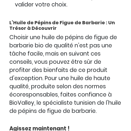
valider votre choix.
L’Huile de Pépins de Figue de Barbarie : Un
Trésor à Découvrir
Choisir une huile de pépins de figue de
barbarie bio de qualité n’est pas une
tâche facile, mais en suivant ces
conseils, vous pouvez être sûr de
profiter des bienfaits de ce produit
d’exception. Pour une huile de haute
qualité, produite selon des normes
écoresponsables, faites confiance à
BioValley, le spécialiste tunisien de l’huile
de pépins de figue de barbarie.
Agissez maintenant !