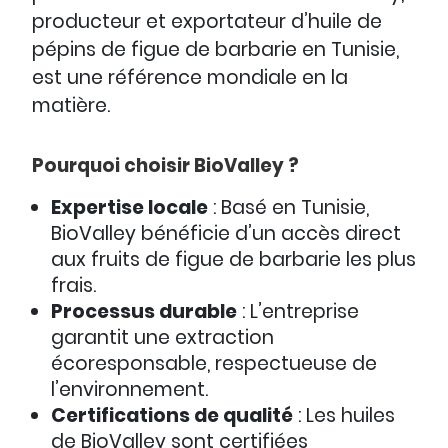
producteur et exportateur d’huile de
pépins de figue de barbarie en Tunisie,
est une référence mondiale en la
matière.
Pourquoi choisir BioValley ?
Expertise locale
: Basé en Tunisie,
BioValley bénéficie d’un accès direct
aux fruits de figue de barbarie les plus
frais.
Processus durable
: L’entreprise
garantit une extraction
écoresponsable, respectueuse de
l’environnement.
Certifications de qualité
: Les huiles
de BioValley sont certifiées