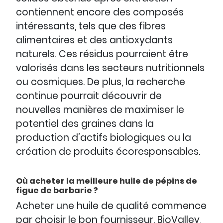
contiennent encore des composés
intéressants, tels que des fibres
alimentaires et des antioxydants
naturels. Ces résidus pourraient être
valorisés dans les secteurs nutritionnels
ou cosmiques. De plus, la recherche
continue pourrait découvrir de
nouvelles manières de maximiser le
potentiel des graines dans la
production d’actifs biologiques ou la
création de produits écoresponsables.
Où acheter la meilleure huile de pépins de
figue de barbarie ?
Acheter une huile de qualité commence
par choisir le bon fournisseur. BioValley,