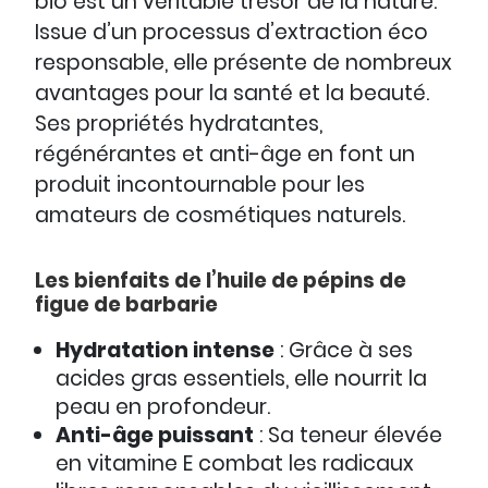
bio est un véritable trésor de la nature.
Issue d’un processus d’extraction éco
responsable, elle présente de nombreux
avantages pour la santé et la beauté.
Ses propriétés hydratantes,
régénérantes et anti-âge en font un
produit incontournable pour les
amateurs de cosmétiques naturels.
Les bienfaits de l’huile de pépins de
figue de barbarie
Hydratation intense
: Grâce à ses
acides gras essentiels, elle nourrit la
peau en profondeur.
Anti-âge puissant
: Sa teneur élevée
en vitamine E combat les radicaux