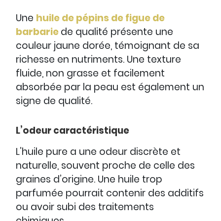
Une
huile de pépins de figue de
barbarie
de qualité présente une
couleur jaune dorée, témoignant de sa
richesse en nutriments. Une texture
fluide, non grasse et facilement
absorbée par la peau est également un
signe de qualité.
L’odeur caractéristique
L’huile pure a une odeur discrète et
naturelle, souvent proche de celle des
graines d’origine. Une huile trop
parfumée pourrait contenir des additifs
ou avoir subi des traitements
chimiques.