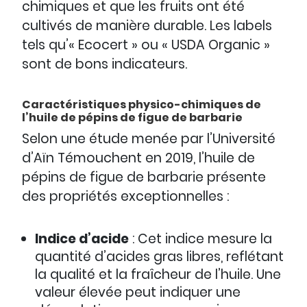
chimiques et que les fruits ont été
cultivés de manière durable. Les labels
tels qu’« Ecocert » ou « USDA Organic »
sont de bons indicateurs.
Caractéristiques physico-chimiques de
l’huile de pépins de figue de barbarie
Selon une étude menée par l’Université
d’Aïn Témouchent en 2019, l’huile de
pépins de figue de barbarie présente
des propriétés exceptionnelles :
Indice d’acide
: Cet indice mesure la
quantité d’acides gras libres, reflétant
la qualité et la fraîcheur de l’huile. Une
valeur élevée peut indiquer une