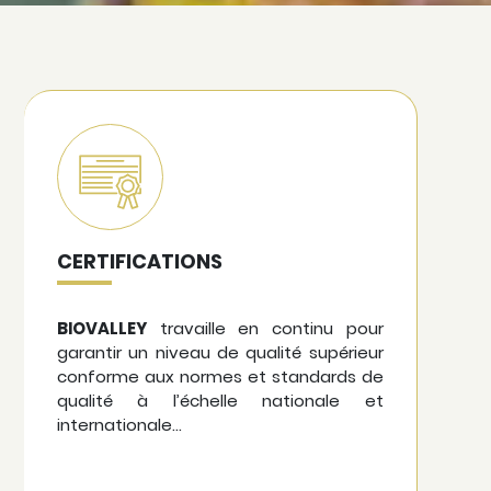
CERTIFICATIONS
BIOVALLEY
travaille en continu pour
garantir un niveau de qualité supérieur
conforme aux normes et standards de
qualité à l’échelle nationale et
internationale…