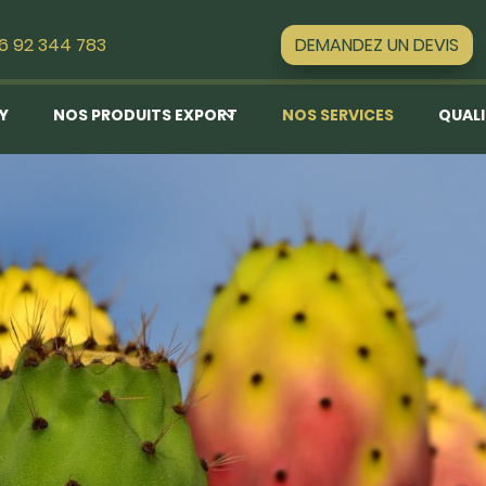
DEMANDEZ UN DEVIS
16 92 344 783
EY
NOS PRODUITS EXPORT
NOS SERVICES
QUALI