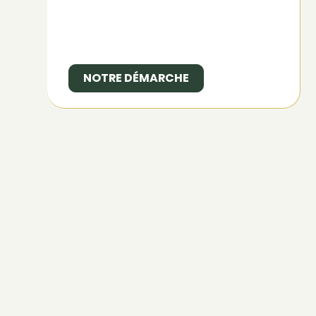
NOTRE DÉMARCHE