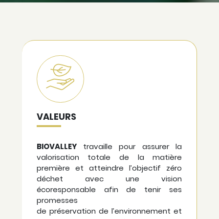
VALEURS
BIOVALLEY
travaille pour assurer la
valorisation totale de la matière
première et atteindre l’objectif zéro
déchet avec une vision
écoresponsable afin de tenir ses
promesses
de préservation de l’environnement et