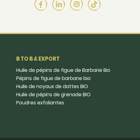
B TO B & EXPORT
Huile de pépins de figue de Barbarie Bio
Pépins de figue de barbarie bio
Huile de noyaux de dattes BIO
Huile de pépins de grenade BIO
Poudres exfoliantes