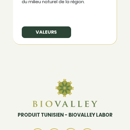
du milieu naturel de la région.
VALEURS
PRODUIT TUNISIEN - BIOVALLEY LABOR