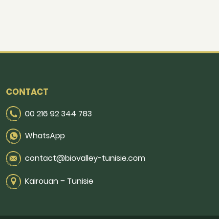
CONTACT
00 216 92 344 783
WhatsApp
contact@biovalley-tunisie.com
Kairouan – Tunisie