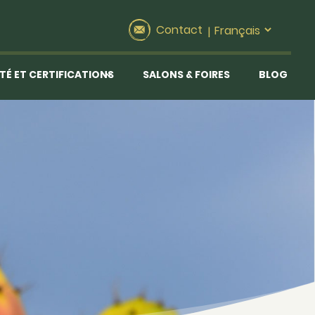
Contact
|
TÉ ET CERTIFICATIONS
SALONS & FOIRES
BLOG