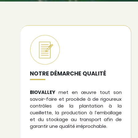
NOTRE DÉMARCHE QUALITÉ
BIOVALLEY
met en œuvre tout son
savoir-faire et procède à de rigoureux
contrôles de la plantation à la
cueillette, la production à l’emballage
et du stockage au transport afin de
garantir une qualité irréprochable.