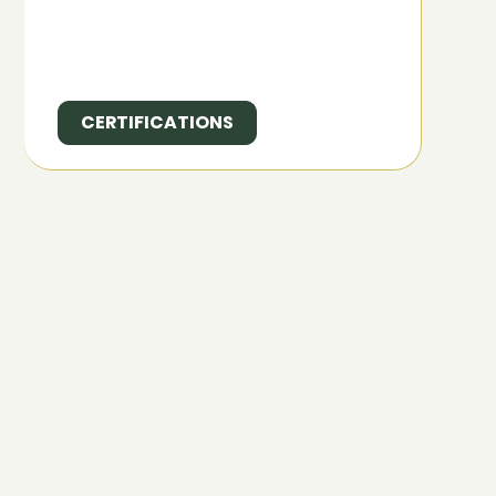
CERTIFICATIONS