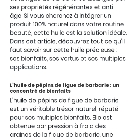
ses propriétés régénérantes et anti-
âge. Si vous cherchez à intégrer un
produit 100% naturel dans votre routine
beauté, cette huile est la solution idéale.
Dans cet article, découvrez tout ce qu’il
faut savoir sur cette huile précieuse :
ses bienfaits, ses vertus et ses multiples
applications.
L’huile de pépins de figue de barbarie : un
concentré de bienfaits
L’huile de pépins de figue de barbarie
est un véritable trésor naturel, réputé
pour ses multiples bienfaits. Elle est
obtenue par pression à froid des
graines de la figue de barbarie, une