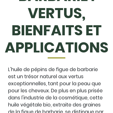
VERTUS,
BIENFAITS ET
APPLICATIONS
L’huile de pépins de figue de barbarie
est un trésor naturel aux vertus
exceptionnelles, tant pour la peau que
pour les cheveux. De plus en plus prisée
dans l’industrie de la cosmétique, cette
huile végétale bio, extraite des graines
de la figue de barbarie, se distingue par