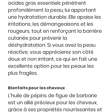
acides gras essentiels pénètrent
profondément la peau, lui apportant
une hydratation durable. Elle apaise les
irritations, les démangeaisons et les
rougeurs, tout en renforçant la barrière
cutanée pour prévenir la
déshydratation. Si vous avez la peau
réactive, vous apprécierez son côté
doux et non irritant, ce qui en fait une
excellente option pour les peaux les
plus fragiles.
Bienfaits pour les cheveux
L’huile de pépins de figue de barbarie
est un allié précieux pour les cheveux,
grâce à ses propriétés nourrissantes et