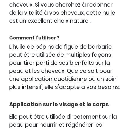
cheveux. Si vous cherchez à redonner
de la vitalité à vos cheveux, cette huile
est un excellent choix naturel.
Comment l’utiliser ?
L’huile de pépins de figue de barbarie
peut être utilisée de multiples façons
pour tirer parti de ses bienfaits sur la
peau et les cheveux. Que ce soit pour
une application quotidienne ou un soin
plus intensif, elle s’adapte à vos besoins.
Application sur le visage et le corps
Elle peut être utilisée directement sur la
peau pour nourrir et régénérer les