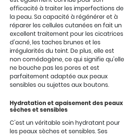
efficacité à traiter les imperfections de
la peau. Sa capacité à régénérer et à
réparer les cellules cutanées en fait un
excellent traitement pour les cicatrices
d’acné, les taches brunes et les
irrégularités du teint. De plus, elle est
non comédogène, ce qui signifie qu’elle
ne bouche pas les pores et est
parfaitement adaptée aux peaux
sensibles ou sujettes aux boutons.
Hydratation et apaisement des peaux
sèches et sensibles
C’est un véritable soin hydratant pour
les peaux sèches et sensibles. Ses