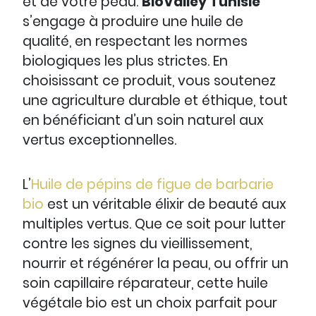
et de votre peau.
BioValley Tunisie
s’engage à produire une huile de
qualité, en respectant les normes
biologiques les plus strictes. En
choisissant ce produit, vous soutenez
une agriculture durable et éthique, tout
en bénéficiant d’un soin naturel aux
vertus exceptionnelles.
L’
Huile de pépins de figue de barbarie
bio
est un véritable élixir de beauté aux
multiples vertus. Que ce soit pour lutter
contre les signes du vieillissement,
nourrir et régénérer la peau, ou offrir un
soin capillaire réparateur, cette huile
végétale bio est un choix parfait pour