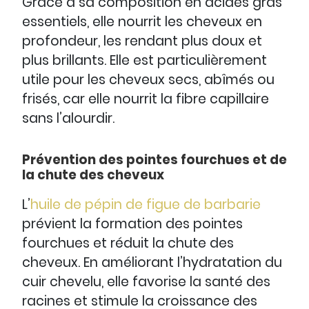
Grâce à sa composition en acides gras
essentiels, elle nourrit les cheveux en
profondeur, les rendant plus doux et
plus brillants. Elle est particulièrement
utile pour les cheveux secs, abîmés ou
frisés, car elle nourrit la fibre capillaire
sans l’alourdir.
Prévention des pointes fourchues et de
la chute des cheveux
L’
huile de pépin de figue de barbarie
prévient la formation des pointes
fourchues et réduit la chute des
cheveux. En améliorant l’hydratation du
cuir chevelu, elle favorise la santé des
racines et stimule la croissance des