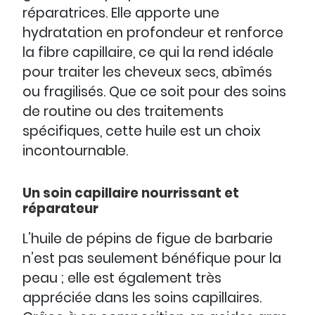
réparatrices. Elle apporte une
hydratation en profondeur et renforce
la fibre capillaire, ce qui la rend idéale
pour traiter les cheveux secs, abîmés
ou fragilisés. Que ce soit pour des soins
de routine ou des traitements
spécifiques, cette huile est un choix
incontournable.
Un soin capillaire nourrissant et
réparateur
L’huile de pépins de figue de barbarie
n’est pas seulement bénéfique pour la
peau ; elle est également très
appréciée dans les soins capillaires.