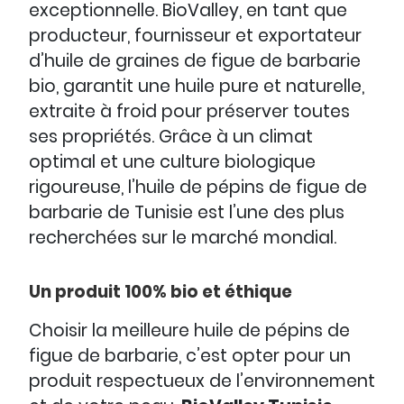
exceptionnelle. BioValley, en tant que
producteur, fournisseur et exportateur
d’huile de graines de figue de barbarie
bio, garantit une huile pure et naturelle,
extraite à froid pour préserver toutes
ses propriétés. Grâce à un climat
optimal et une culture biologique
rigoureuse, l’huile de pépins de figue de
barbarie de Tunisie est l’une des plus
recherchées sur le marché mondial.
Un produit 100% bio et éthique
Choisir la meilleure huile de pépins de
figue de barbarie, c’est opter pour un
produit respectueux de l’environnement