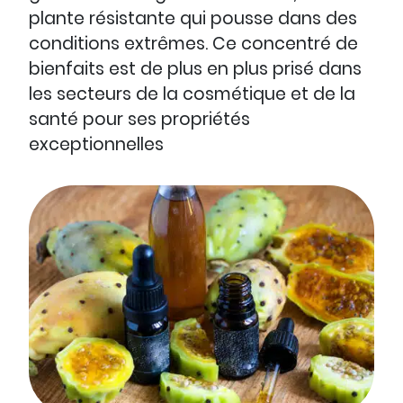
plante résistante qui pousse dans des
conditions extrêmes. Ce concentré de
bienfaits est de plus en plus prisé dans
les secteurs de la cosmétique et de la
santé pour ses propriétés
exceptionnelles