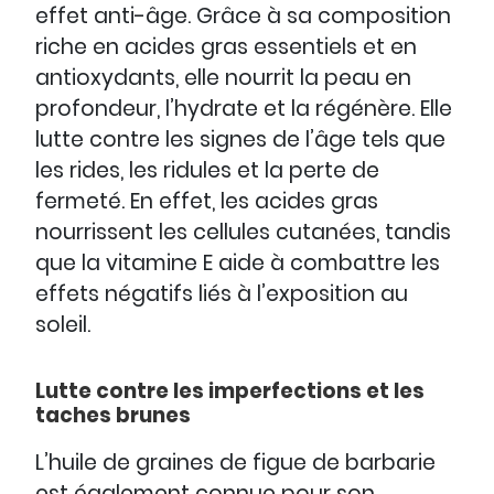
effet anti-âge. Grâce à sa composition
riche en acides gras essentiels et en
antioxydants, elle nourrit la peau en
profondeur, l’hydrate et la régénère. Elle
lutte contre les signes de l’âge tels que
les rides, les ridules et la perte de
fermeté. En effet, les acides gras
nourrissent les cellules cutanées, tandis
que la vitamine E aide à combattre les
effets négatifs liés à l’exposition au
soleil.
Lutte contre les imperfections et les
taches brunes
L’huile de graines de figue de barbarie
est également connue pour son