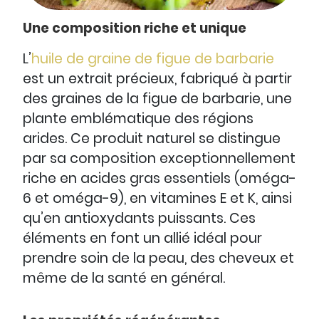
Une composition riche et unique
L’
huile de graine de figue de barbarie
est un extrait précieux, fabriqué à partir
des graines de la figue de barbarie, une
plante emblématique des régions
arides. Ce produit naturel se distingue
par sa composition exceptionnellement
riche en acides gras essentiels (oméga-
6 et oméga-9), en vitamines E et K, ainsi
qu’en antioxydants puissants. Ces
éléments en font un allié idéal pour
prendre soin de la peau, des cheveux et
même de la santé en général.