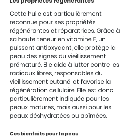
Les propriétés régénérantes
Cette huile est particulièrement
reconnue pour ses propriétés
régénérantes et réparatrices. Grâce à
sa haute teneur en vitamine E, un
puissant antioxydant, elle protège la
peau des signes du vieillissement
prématuré. Elle aide à lutter contre les
radicaux libres, responsables du
vieillissement cutané, et favorise la
régénération cellulaire. Elle est donc
particulièrement indiquée pour les
peaux matures, mais aussi pour les
peaux déshydratées ou abîmées.
Ces bienfaits pour la peau