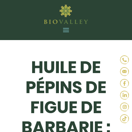
HUILE DE
PÉPINS DE
FIGUE DE
BARBARIE :