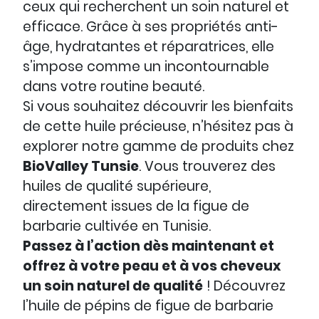
ceux qui recherchent un soin naturel et
efficace. Grâce à ses propriétés anti-
âge, hydratantes et réparatrices, elle
s’impose comme un incontournable
dans votre routine beauté.
Si vous souhaitez découvrir les bienfaits
de cette huile précieuse, n’hésitez pas à
explorer notre gamme de produits chez
BioValley Tunsie
. Vous trouverez des
huiles de qualité supérieure,
directement issues de la figue de
barbarie cultivée en Tunisie.
Passez à l’action dès maintenant et
offrez à votre peau et à vos cheveux
un soin naturel de qualité
! Découvrez
l’huile de pépins de figue de barbarie