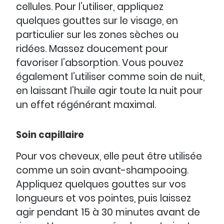
cellules. Pour l’utiliser, appliquez
quelques gouttes sur le visage, en
particulier sur les zones sèches ou
ridées. Massez doucement pour
favoriser l’absorption. Vous pouvez
également l’utiliser comme soin de nuit,
en laissant l’huile agir toute la nuit pour
un effet régénérant maximal.
Soin capillaire
Pour vos cheveux, elle peut être utilisée
comme un soin avant-shampooing.
Appliquez quelques gouttes sur vos
longueurs et vos pointes, puis laissez
agir pendant 15 à 30 minutes avant de