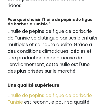
ridées.
Pourquoi choisir l’huile de pépins de figue
de barbarie Tunisie ?
L’huile de pépins de figue de barbarie
de Tunisie se distingue par ses bienfaits
multiples et sa haute qualité. Grâce à
des conditions climatiques idéales et
une production respectueuse de
l’environnement, cette huile est l’une
des plus prisées sur le marché.
Une qualité supérieure
L’
huile de pépins de figue de barbarie
Tunisie
est reconnue pour sa qualité