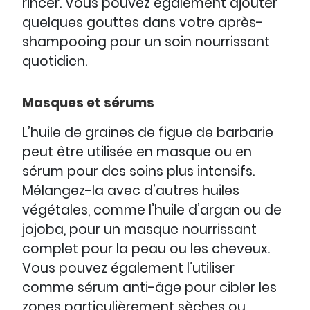
rincer. Vous pouvez également ajouter
quelques gouttes dans votre après-
shampooing pour un soin nourrissant
quotidien.
Masques et sérums
L’huile de graines de figue de barbarie
peut être utilisée en masque ou en
sérum pour des soins plus intensifs.
Mélangez-la avec d’autres huiles
végétales, comme l’huile d’argan ou de
jojoba, pour un masque nourrissant
complet pour la peau ou les cheveux.
Vous pouvez également l’utiliser
comme sérum anti-âge pour cibler les
zones particulièrement sèches ou