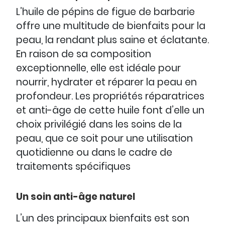
L’huile de pépins de figue de barbarie
offre une multitude de bienfaits pour la
peau, la rendant plus saine et éclatante.
En raison de sa composition
exceptionnelle, elle est idéale pour
nourrir, hydrater et réparer la peau en
profondeur. Les propriétés réparatrices
et anti-âge de cette huile font d’elle un
choix privilégié dans les soins de la
peau, que ce soit pour une utilisation
quotidienne ou dans le cadre de
traitements spécifiques
Un soin anti-âge naturel
L’un des principaux bienfaits est son