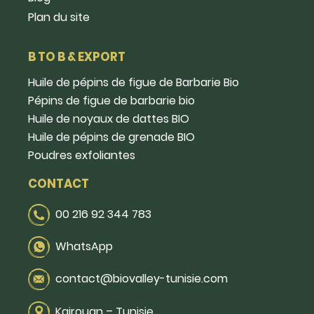
Plan du site
B TO B & EXPORT
Huile de pépins de figue de Barbarie Bio
Pépins de figue de barbarie bio
Huile de noyaux de dattes BIO
Huile de pépins de grenade BIO
Poudres exfoliantes
CONTACT
00 216 92 344 783
WhatsApp
contact@biovalley-tunisie.com
Kairouan – Tunisie