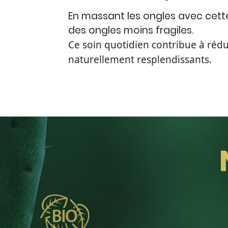
En massant les ongles avec cette 
des ongles moins fragiles.
Ce soin quotidien contribue à réduir
naturellement resplendissants.