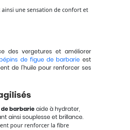
 ainsi une sensation de confort et
ce des vergetures et améliorer
pépins de figue de barbarie
est
t de l’huile pour renforcer ses
agilisés
e de barbarie
aide à hydrater,
nt ainsi souplesse et brillance.
ent pour renforcer la fibre