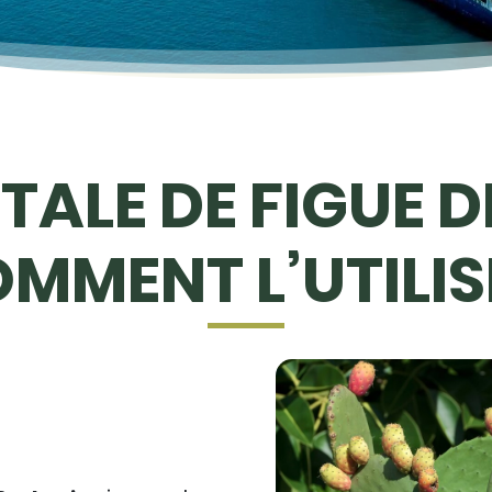
TALE DE FIGUE 
OMMENT L’UTILIS