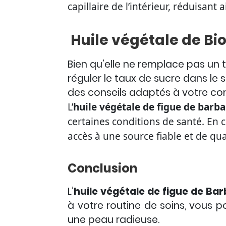
capillaire de l’intérieur, réduisant 
Huile végétale de Bi
Bien qu’elle ne remplace pas un 
réguler le taux de sucre dans le 
des conseils adaptés à votre con
L’
huile végétale de figue de barba
certaines conditions de santé.
En c
accès à une source fiable et de qua
Conclusion
L’
huile végétale de figue de Ba
à votre routine de soins, vous 
une peau radieuse.