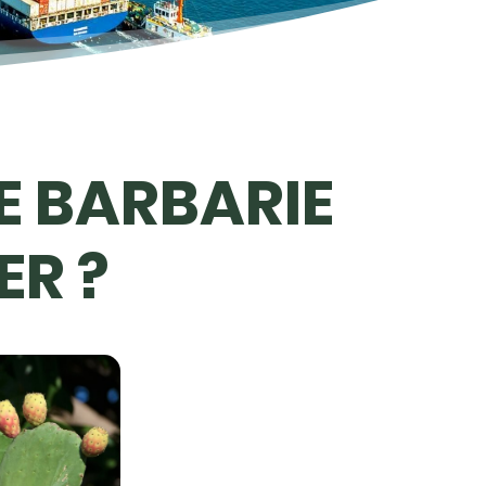
DE BARBARIE
ER ?