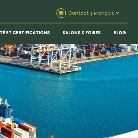
Contact
|
TÉ ET CERTIFICATIONS
SALONS & FOIRES
BLOG