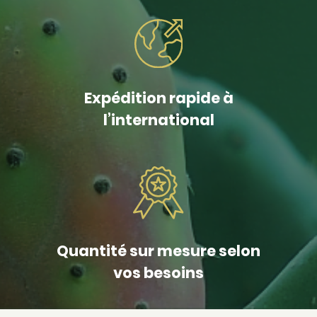
Expédition rapide à
l’international
Quantité sur mesure selon
vos besoins