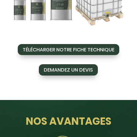
TÉLÉCHARGER NOTRE FICHE TECHNIQUE
DEMANDEZ UN DEVIS
NOS AVANTAGES