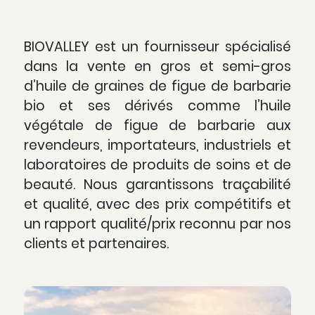
BIOVALLEY est un fournisseur spécialisé
dans la vente en gros et semi-gros
d’huile de graines de figue de barbarie
bio et ses dérivés comme l’huile
végétale de figue de barbarie aux
revendeurs, importateurs, industriels et
laboratoires de produits de soins et de
beauté. Nous garantissons traçabilité
et qualité, avec des prix compétitifs et
un rapport qualité/prix reconnu par nos
clients et partenaires.