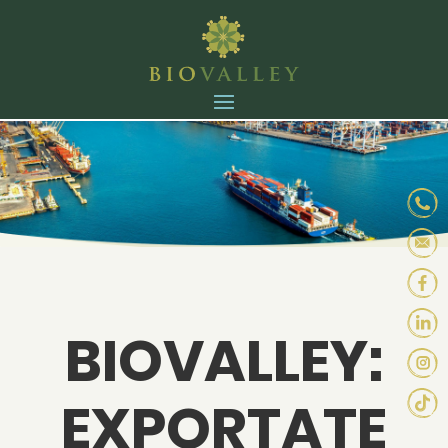
BIOVALLEY:
EXPORTATE