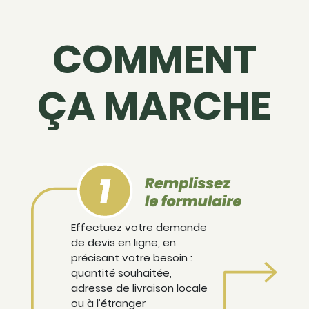
COMMENT
ÇA MARCHE
Effectuez votre demande
de devis en ligne, en
précisant votre besoin :
quantité souhaitée,
adresse de livraison locale
ou à l’étranger