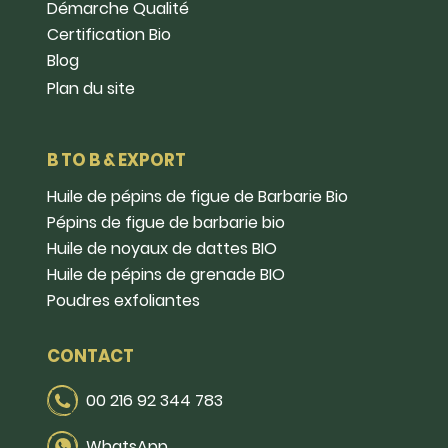
Démarche Qualité
Certification Bio
Blog
Plan du site
B TO B & EXPORT
Huile de pépins de figue de Barbarie Bio
Pépins de figue de barbarie bio
Huile de noyaux de dattes BIO
Huile de pépins de grenade BIO
Poudres exfoliantes
CONTACT
00 216 92 344 783
WhatsApp