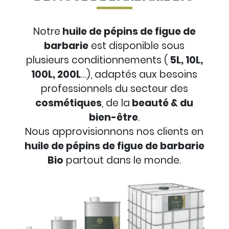
Notre
huile de pépins de figue de
barbarie
est disponible sous
plusieurs conditionnements (
5L, 10L,
100L, 200L
…), adaptés aux besoins
professionnels du secteur des
cosmétiques
, de la
beauté & du
bien-être
.
Nous approvisionnons nos clients en
huile de pépins de figue de barbarie
Bio
partout dans le monde.