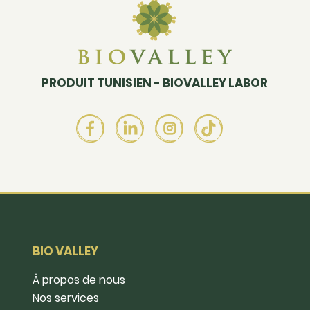
PRODUIT TUNISIEN - BIOVALLEY LABOR
BIO VALLEY
Â propos de nous
Nos services