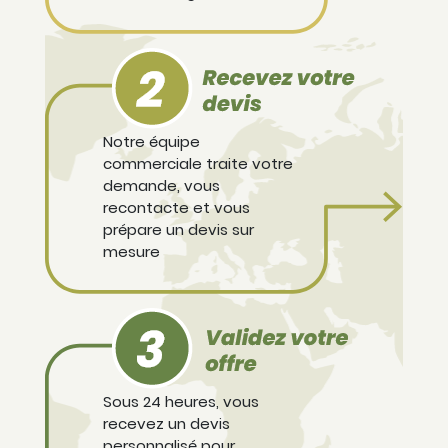
Notre équipe
commerciale traite votre
demande, vous
recontacte et vous
prépare un devis sur
mesure
Sous 24 heures, vous
recevez un devis
personnalisé pour