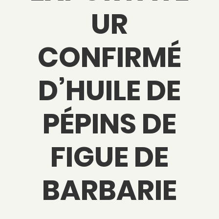
UR
CONFIRMÉ
D’HUILE DE
PÉPINS DE
FIGUE DE
BARBARIE