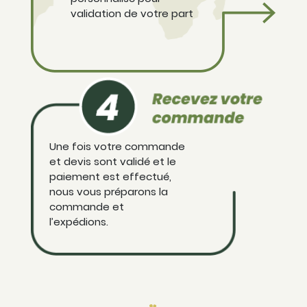
validation de votre part
Une fois votre commande
et devis sont validé et le
paiement est effectué,
nous vous préparons la
commande et
l’expédions.