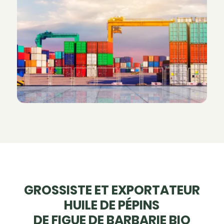
GROSSISTE ET EXPORTATEUR
HUILE DE PÉPINS
DE FIGUE DE BARBARIE BIO