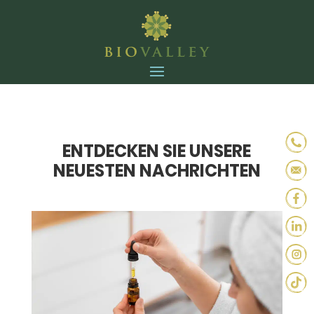
ENTDECKEN SIE UNSERE
NEUESTEN NACHRICHTEN