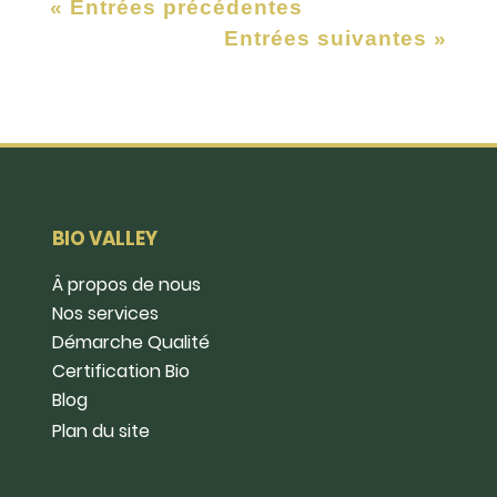
« Entrées précédentes
Entrées suivantes »
BIO VALLEY
Â propos de nous
Nos services
Démarche Qualité
Certification Bio
Blog
Plan du site