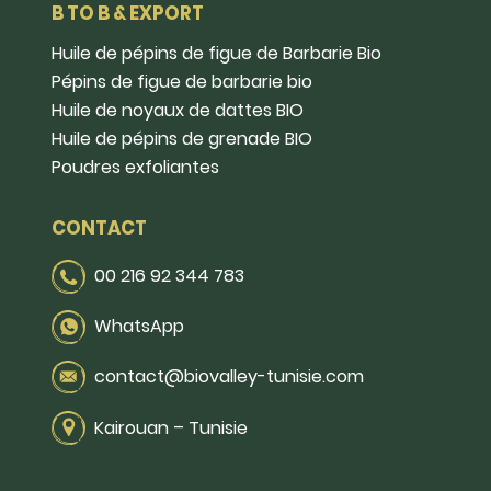
B TO B & EXPORT
Huile de pépins de figue de Barbarie Bio
Pépins de figue de barbarie bio
Huile de noyaux de dattes BIO
Huile de pépins de grenade BIO
Poudres exfoliantes
CONTACT
00 216 92 344 783
WhatsApp
contact@biovalley-tunisie.com
Kairouan – Tunisie