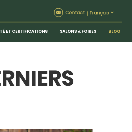
Contact
|
TÉ ET CERTIFICATIONS
SALONS & FOIRES
BLOG
RNIERS