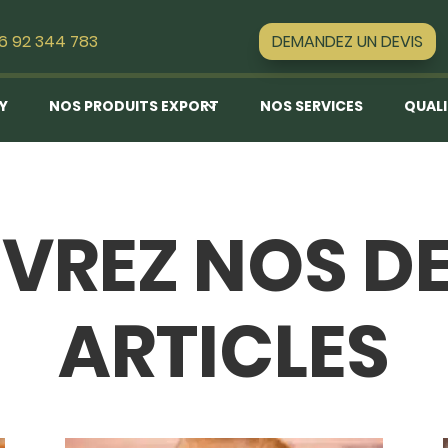
DEMANDEZ UN DEVIS
16 92 344 783
EY
NOS PRODUITS EXPORT
NOS SERVICES
QUALI
VREZ NOS DE
ARTICLES